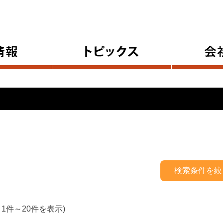
 1件～20件を表示)