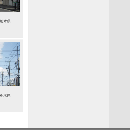
栃木県
栃木県