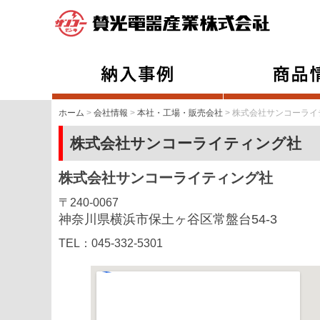
ホーム
>
会社情報
>
本社・工場・販売会社
> 株式会社サンコーラ
株式会社サンコーライティング社
株式会社サンコーライティング社
〒240-0067
神奈川県横浜市保土ヶ谷区常盤台54-3
TEL：045-332-5301