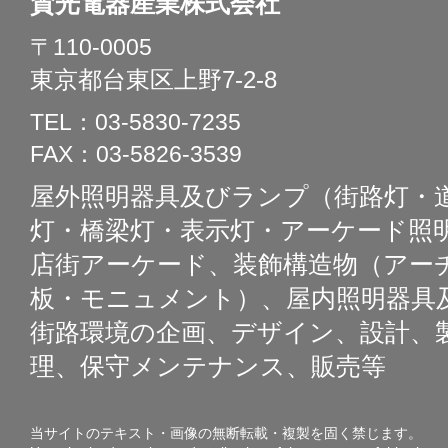
賛光電器産業株式会社
〒110-0005
東京都台東区上野7-2-8
TEL：03-5830-7235
FAX：03-5826-3539
屋外照明器具及びランプ（街路灯・
灯・橋梁灯・表示灯・アーケード照明
店街アーケード、装飾構造物（アー
板・モニュメント）、屋内照明器具
街路環境の企画、デザイン、設計、
理、保守メンテナンス、販売等
当サイトのテキスト・画像の無断転載・複製を固く禁じます。