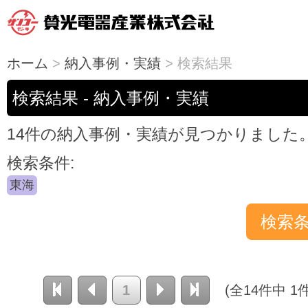
ホーム
>
納入事例・実績
> 検索結果
検索結果 - 納入事例・実績
14件の納入事例・実績が見つかりました
検索条件:
東海
1
(全14件中 1