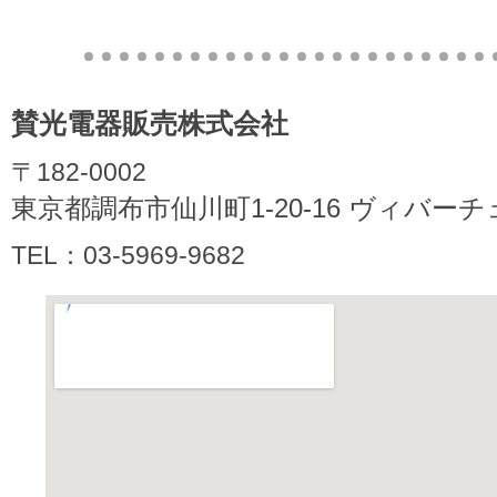
賛光電器販売株式会社
〒182-0002
東京都調布市仙川町1-20-16 ヴィバーチ
TEL：03-5969-9682