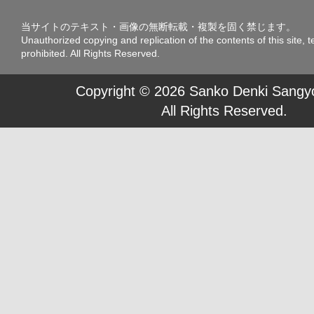
当サイトのテキスト・画像の無断転載・複製を固く禁じます。
Unauthorized copying and replication of the contents of this site, t
prohibited. All Rights Reserved.
Copyright © 2026 Sanko Denki Sangyo
All Rights Reserved.