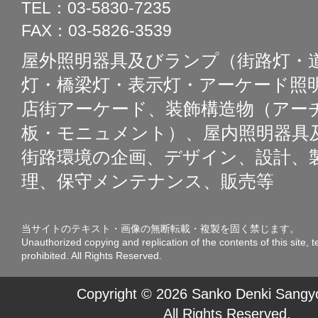
TEL：03-5830-7235
FAX：03-5826-3539
屋外照明器具及びランプ（街路灯・
灯・橋梁灯・表示灯・アーケード照明
店街アーケード、装飾構造物（アー
板・モニュメント）、屋内照明器具
街路環境の企画、デザイン、設計、
理、保守メンテナンス、販売等
当サイトのテキスト・画像の無断転載・複製を固く禁じます。
Unauthorized copying and replication of the contents of this site, t
prohibited. All Rights Reserved.
Copyright © 2026 Sanko Denki Sangyo
All Rights Reserved.