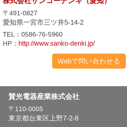
株式会社サンコーデンキ（愛知）
〒491-0827
愛知県一宮市三ツ井5-14-2
TEL：0586-76-5960
HP：
http://www.sanko-denki.jp/
賛光電器産業株式会社
〒110-0005
東京都台東区上野7-2-8