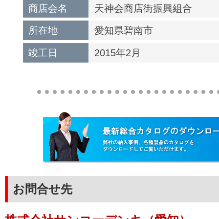
商店会名
天神会商店街振興組合
所在地
愛知県碧南市
竣工日
2015年2月
お問合せ先