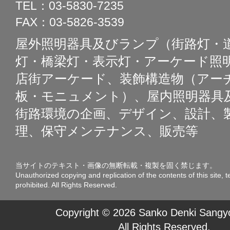
TEL：03-5830-7235
FAX：03-5826-3539
屋外照明器具及びランプ（街路灯・
灯・橋梁灯・表示灯・アーケード照明
店街アーケード、装飾構造物（アー
板・モニュメント）、屋内照明器具
街路環境の企画、デザイン、設計、
理、保守メンテナンス、販売等
当サイトのテキスト・画像の無断転載・複製を固く禁じます。
Unauthorized copying and replication of the contents of this site, t
prohibited. All Rights Reserved.
Copyright © 2026 Sanko Denki Sangyo
All Rights Reserved.