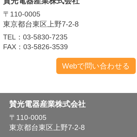
賛光電器産業株式会社
〒110-0005
東京都台東区上野7-2-8
TEL：03-5830-7235
FAX：03-5826-3539
賛光電器産業株式会社
〒110-0005
東京都台東区上野7-2-8