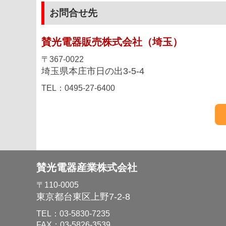
お問合せ先
賛光電器販売株式会社（埼玉）
〒367-0022
埼玉県本庄市日の出3-5-4
TEL：0495-27-6400
賛光電器産業株式会社
〒110-0005
東京都台東区上野7-2-8
TEL：03-5830-7235
FAX：03-5826-3539