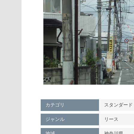
カテゴリ
スタンダード
ジャンル
リース
地域
神奈川県