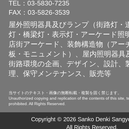
TEL：03-5830-7235
FAX：03-5826-3539
屋外照明器具及びランプ（街路灯・
灯・橋梁灯・表示灯・アーケード照明
店街アーケード、装飾構造物（アー
板・モニュメント）、屋内照明器具
街路環境の企画、デザイン、設計、
理、保守メンテナンス、販売等
当サイトのテキスト・画像の無断転載・複製を固く禁じます。
Unauthorized copying and replication of the contents of this site, t
prohibited. All Rights Reserved.
Copyright © 2026 Sanko Denki Sangyo
All Rights Reserved.