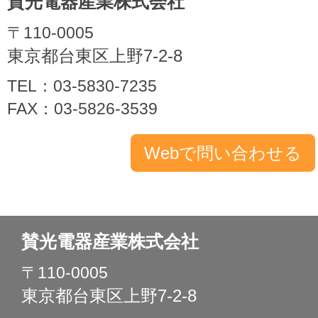
賛光電器産業株式会社
〒110-0005
東京都台東区上野7-2-8
TEL：03-5830-7235
FAX：03-5826-3539
賛光電器産業株式会社
〒110-0005
東京都台東区上野7-2-8