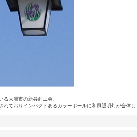
いる大洲市の新谷商工会。
されておりインパクトあるカラーポールに和風照明灯が合体し