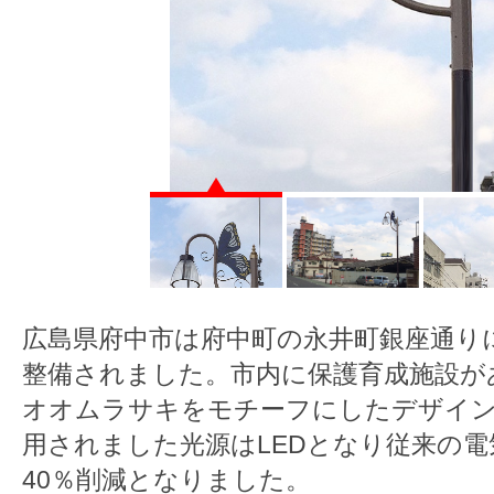
広島県府中市は府中町の永井町銀座通り
整備されました。市内に保護育成施設が
オオムラサキをモチーフにしたデザイン
用されました光源はLEDとなり従来の電
40％削減となりました。