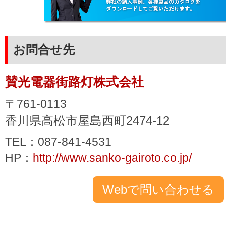
お問合せ先
賛光電器街路灯株式会社
〒761-0113
香川県高松市屋島西町2474-12
TEL：087-841-4531
HP：
http://www.sanko-gairoto.co.jp/