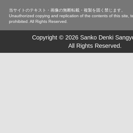
当サイトのテキスト・画像の無断転載・複製を固く禁じます。
Unauthorized copying and replication of the contents of this site, t
prohibited. All Rights Reserved.
Copyright © 2026 Sanko Denki Sangyo
All Rights Reserved.