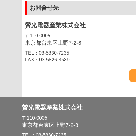
お問合せ先
賛光電器産業株式会社
〒110-0005
東京都台東区上野7-2-8
TEL：03-5830-7235
FAX：03-5826-3539
賛光電器産業株式会社
〒110-0005
東京都台東区上野7-2-8
TEL：03-5830-7235