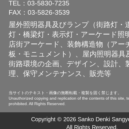
TEL：03-5830-7235
FAX：03-5826-3539
屋外照明器具及びランプ（街路灯・
灯・橋梁灯・表示灯・アーケード照明
店街アーケード、装飾構造物（アー
板・モニュメント）、屋内照明器具
街路環境の企画、デザイン、設計、
理、保守メンテナンス、販売等
当サイトのテキスト・画像の無断転載・複製を固く禁じます。
Unauthorized copying and replication of the contents of this site, t
prohibited. All Rights Reserved.
Copyright © 2026 Sanko Denki Sangyo
All Rights Reserved.