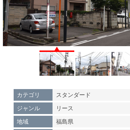
カテゴリ
スタンダード
ジャンル
リース
地域
福島県