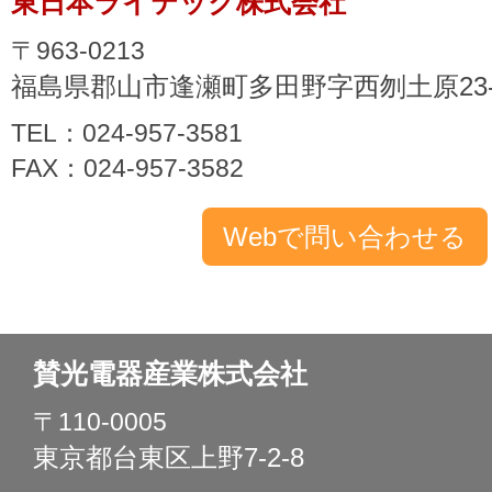
東日本ライテック株式会社
〒963-0213
福島県郡山市逢瀬町多田野字西刎土原23-
TEL：024-957-3581
FAX：024-957-3582
賛光電器産業株式会社
〒110-0005
東京都台東区上野7-2-8