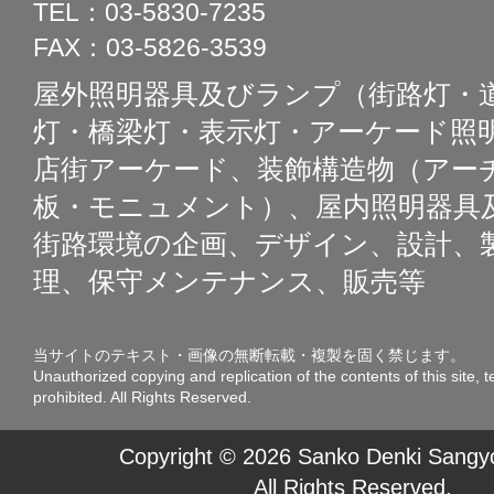
TEL：03-5830-7235
FAX：03-5826-3539
屋外照明器具及びランプ（街路灯・
灯・橋梁灯・表示灯・アーケード照明
店街アーケード、装飾構造物（アー
板・モニュメント）、屋内照明器具
街路環境の企画、デザイン、設計、
理、保守メンテナンス、販売等
当サイトのテキスト・画像の無断転載・複製を固く禁じます。
Unauthorized copying and replication of the contents of this site, t
prohibited. All Rights Reserved.
Copyright © 2026 Sanko Denki Sangyo
All Rights Reserved.