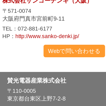
株式会社サンコーデンキ（大阪）
〒571-0074
大阪府門真市宮前町9-11
TEL：072-881-6177
HP：
http://www.sanko-denki.jp/
賛光電器産業株式会社
〒110-0005
東京都台東区上野7-2-8