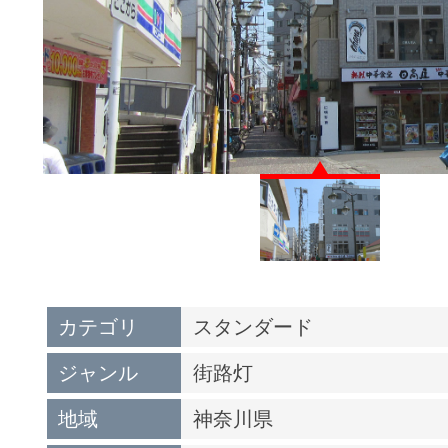
カテゴリ
スタンダード
ジャンル
街路灯
地域
神奈川県