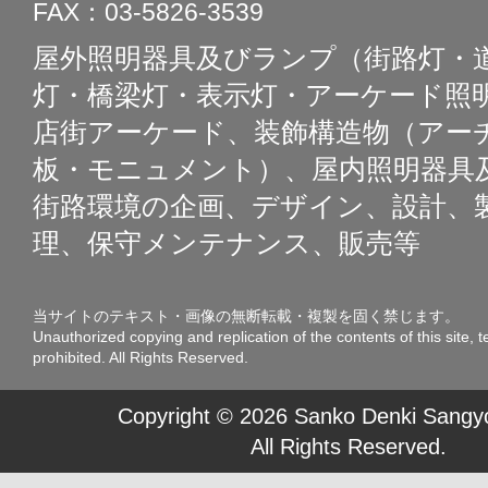
FAX：03-5826-3539
屋外照明器具及びランプ（街路灯・
灯・橋梁灯・表示灯・アーケード照明
店街アーケード、装飾構造物（アー
板・モニュメント）、屋内照明器具
街路環境の企画、デザイン、設計、
理、保守メンテナンス、販売等
当サイトのテキスト・画像の無断転載・複製を固く禁じます。
Unauthorized copying and replication of the contents of this site, t
prohibited. All Rights Reserved.
Copyright © 2026 Sanko Denki Sangyo
All Rights Reserved.