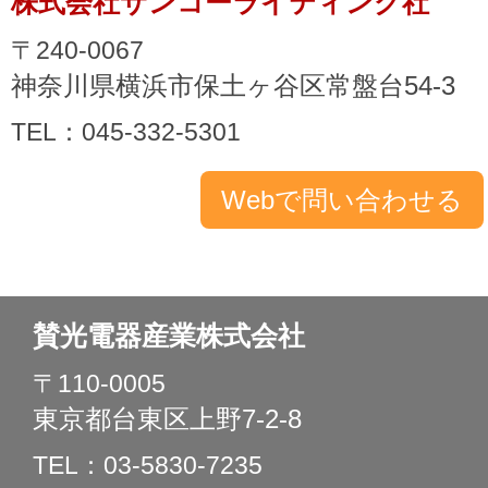
株式会社サンコーライティング社
〒240-0067
神奈川県横浜市保土ヶ谷区常盤台54-3
TEL：045-332-5301
賛光電器産業株式会社
〒110-0005
東京都台東区上野7-2-8
TEL：03-5830-7235