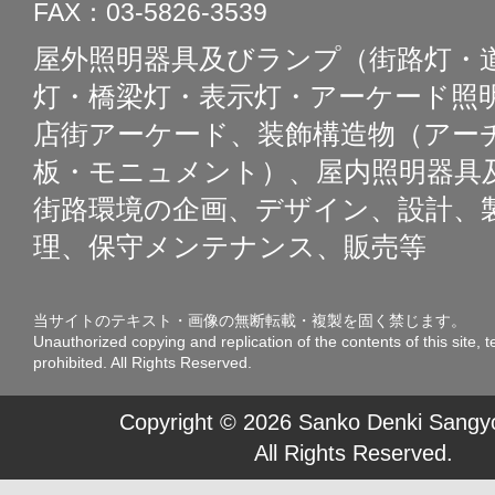
FAX：03-5826-3539
屋外照明器具及びランプ（街路灯・
灯・橋梁灯・表示灯・アーケード照明
店街アーケード、装飾構造物（アー
板・モニュメント）、屋内照明器具
街路環境の企画、デザイン、設計、
理、保守メンテナンス、販売等
当サイトのテキスト・画像の無断転載・複製を固く禁じます。
Unauthorized copying and replication of the contents of this site, t
prohibited. All Rights Reserved.
Copyright © 2026 Sanko Denki Sangyo
All Rights Reserved.