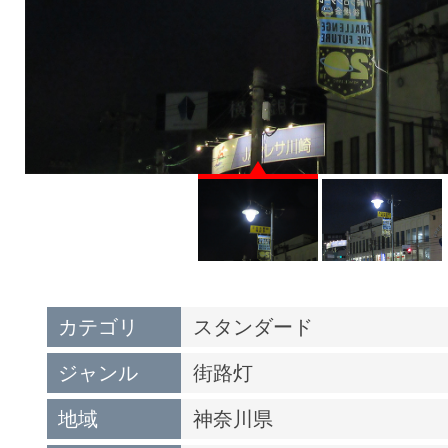
カテゴリ
スタンダード
ジャンル
街路灯
地域
神奈川県