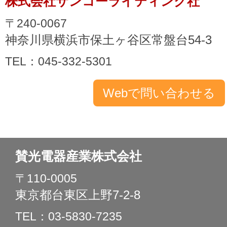
株式会社サンコーライティング社
〒240-0067
神奈川県横浜市保土ヶ谷区常盤台54-3
TEL：045-332-5301
賛光電器産業株式会社
〒110-0005
東京都台東区上野7-2-8
TEL：03-5830-7235