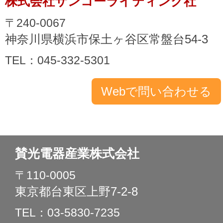
株式会社サンコーライティング社
〒240-0067
神奈川県横浜市保土ヶ谷区常盤台54-3
TEL：045-332-5301
賛光電器産業株式会社
〒110-0005
東京都台東区上野7-2-8
TEL：03-5830-7235