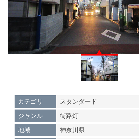
カテゴリ
スタンダード
ジャンル
街路灯
地域
神奈川県