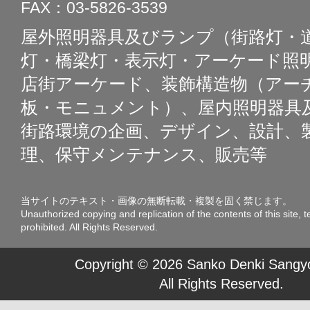
FAX：03-5826-3539
屋外照明器具及びランプ（街路灯・
灯・橋梁灯・表示灯・アーケード照明
店街アーケード、装飾構造物（アー
板・モニュメント）、屋内照明器具
街路環境の企画、デザイン、設計、
理、保守メンテナンス、販売等
当サイトのテキスト・画像の無断転載・複製を固く禁じます。
Unauthorized copying and replication of the contents of this site, t
prohibited. All Rights Reserved.
Copyright © 2026 Sanko Denki Sangyo
All Rights Reserved.